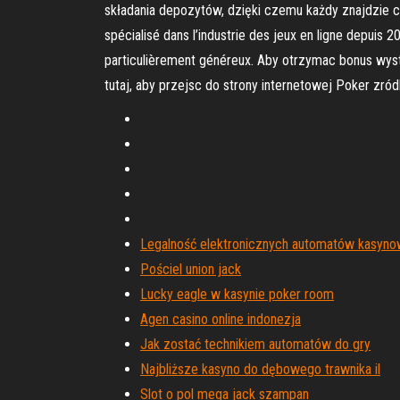
składania depozytów, dzięki czemu każdy znajdzie coś
spécialisé dans l’industrie des jeux en ligne depuis
particulièrement généreux. Aby otrzymac bonus wyst
tutaj, aby przejsc do strony internetowej Poker zródla
Legalność elektronicznych automatów kasyno
Pościel union jack
Lucky eagle w kasynie poker room
Agen casino online indonezja
Jak zostać technikiem automatów do gry
Najbliższe kasyno do dębowego trawnika il
Slot o pol mega jack szampan