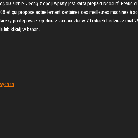
 dla siebie. Jedną z opcji wpłaty jest karta prepaid Neosurf. Revue du 
 2008 et qui propose actuellement certaines des meilleures machines à s
arczy postepowac zgodnie z samouczka w 7 krokach bedziesz mial 25 do
 lub kliknij w baner .
wych tn