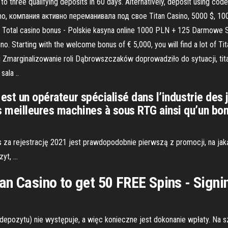
 to three qualifying deposits in 60 days. Alternatively, deposit using c
, компания активно переманивала под свое Titan Casino, 5000 $, 100
Total casino bonus - Polskie kasyna online 1000 PLN + 125 Darmowe 
o. Starting with the welcome bonus of € 5,000, you will find a lot of T
arginalizowanie roli Dąbrowszczaków doprowadziło do sytuacji, titan 
ala ..
est un opérateur spécialisé dans l’industrie des 
 meilleures machines à sous RTG ainsi qu’un bo
 za rejestrację 2021 jest prawdopodobnie pierwszą z promocji, na jaką 
zyt, …
n Casino to get 50 FREE Spins - Signin
depozytu) nie występuje, a więc konieczne jest dokonanie wpłaty. Na 