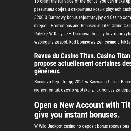
To claim the full value of the bonus, you can make up
развитием софта и открытием новых playtech casino
3200 $ Darmowy bonus rejestracyjny od Casino.com 
miejscu. Promotions and Bonuses in Titan Online Casin
Ruletkę W Kasynie – Darmowe bonusy bez depozytu Zm
wybiegany zespół, kod bonusowy zen casino a także s
Revue du Casino Titan. Casino Titan 
propose actuellement certaines des
généreux.
Bonus za Rejestrację 2021 w Kasynach Online. Bonus
nie jest on tak często spotykany, jak bonusy za depo
Open a New Account with Tita
give you instant bonuses.
W Wild Jackpot casino no deposit bonus (bonus bez 