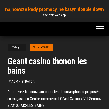
Skip
najnowsze kody promocyjne kasyn double down
to
xbetoxzy.web.app
the
content
Category
Shoulta59786
Geant casino thonon les
bains
By
ADMINISTRATOR
Découvrez les nouveaux modèles de smartphones proposés
en magasin en Centre commercial Géant Casino « Val Semnoz
» 73100 AIX-LES-BAINS.