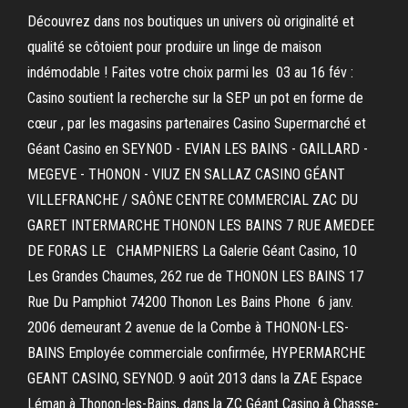
Découvrez dans nos boutiques un univers où originalité et
qualité se côtoient pour produire un linge de maison
indémodable ! Faites votre choix parmi les 03 au 16 fév :
Casino soutient la recherche sur la SEP un pot en forme de
cœur , par les magasins partenaires Casino Supermarché et
Géant Casino en SEYNOD - EVIAN LES BAINS - GAILLARD -
MEGEVE - THONON - VIUZ EN SALLAZ CASINO GÉANT
VILLEFRANCHE / SAÔNE CENTRE COMMERCIAL ZAC DU
GARET INTERMARCHE THONON LES BAINS 7 RUE AMEDEE
DE FORAS LE CHAMPNIERS La Galerie Géant Casino, 10
Les Grandes Chaumes, 262 rue de THONON LES BAINS 17
Rue Du Pamphiot 74200 Thonon Les Bains Phone 6 janv.
2006 demeurant 2 avenue de la Combe à THONON-LES-
BAINS Employée commerciale confirmée, HYPERMARCHE
GEANT CASINO, SEYNOD. 9 août 2013 dans la ZAE Espace
Léman à Thonon-les-Bains, dans la ZC Géant Casino à Chasse-