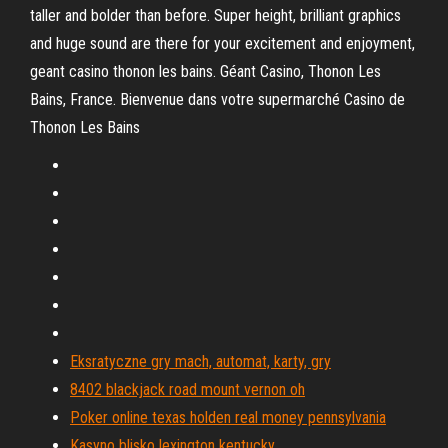
taller and bolder than before. Super height, brilliant graphics
and huge sound are there for your excitement and enjoyment,
geant casino thonon les bains. Géant Casino, Thonon Les
Bains, France. Bienvenue dans votre supermarché Casino de
Thonon Les Bains
Eksratyczne gry mach, automat, karty, gry
8402 blackjack road mount vernon oh
Poker online texas holden real money pennsylvania
Kasyno blisko lexington kentucky