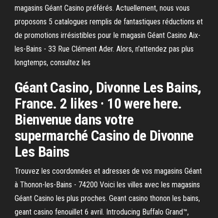
magasins Géant Casino préférés. Actuellement, nous vous
proposons 5 catalogues remplis de fantastiques réductions et
de promotions irrésistibles pour le magasin Géant Casino Aix-
les-Bains - 33 Rue Clément Ader. Alors, n'attendez pas plus
longtemps, consultez les
Géant Casino, Divonne Les Bains,
France. 2 likes · 10 were here.
Bienvenue dans votre
supermarché Casino de Divonne
Les Bains
Trouvez les coordonnées et adresses de vos magasins Géant
à Thonon-les-Bains - 74200 Voici les villes avec les magasins
Géant Casino les plus proches. Geant casino thonon les bains,
geant casino fenouillet 6 avril. Introducing Buffalo Grand™,